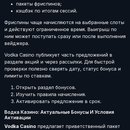
пакеты фриспинов;
кэшбэк по итогам сессий.
Фриспины чаще начисляются на выбранные слоты
и действуют ограниченное время. Выигрыш по
ним может поступать сразу или после выполнения
вейджера.
Vodka Casino публикует часть предложений в
разделе акций и через рассылки. Для быстрой
проверки полезно сверять дату, статус бонуса и
лимиты по ставкам.
Открыть раздел бонусов.
Изучить правила начисления.
Активировать предложение в срок.
Водка Казино: Актуальные Бонусы И Условия
Активации
Vodka Casino
предлагает приветственный пакет