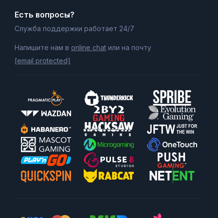
Есть вопросы?
Служба поддержки работает 24/7
Напишите нам в
online chat
или на почту
[email protected]