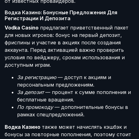
от известных провайдеров.
Водка Казино: Бонусные Предложения Для
Регистрации И Депозита
Vodka Casino
предлагает приветственный пакет
для новых игроков: бонус на первый депозит,
фриспины и участие в акциях после создания
аккаунта. Перед активацией важно проверить
условия по вейджеру, срокам использования и
доступным играм.
За регистрацию
— доступ к акциям и
персональным предложениям.
За депозит
— процент к сумме пополнения и
бесплатные вращения.
По промокоду
— дополнительные бонусы в
рамках спецпредложений.
Водка Казино
также может начислять кэшбэк и
бонусы за повторные пополнения, поэтому стоит