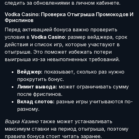
следить за обновлениями в личном кабинете.
Vodka Casino: Проверка Отыгрыша Промокодов И
Фриспинов
Перед активацией бонуса важно проверить
условия в
Vodka Casino
: размер вейджера, срок
действия и список игр, которые участвуют в
отыгрыше. Это поможет избежать потери
выигрыша из-за невыполненных требований.
Вейджер:
показывает, сколько раз нужно
прокрутить бонус.
Лимит вывода:
может ограничивать сумму
после фриспинов.
Вклад слотов:
разные игры учитываются по-
разному.
Водка Казино
также может устанавливать
максимум ставки на период отыгрыша, поэтому
правила бонуса стоит читать заранее.