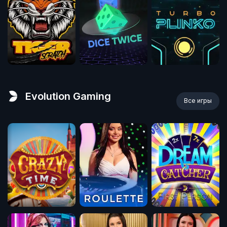
Evolution Gaming
Все игры