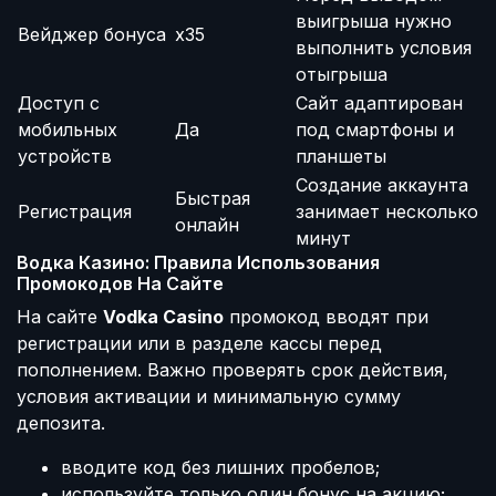
выигрыша нужно
Вейджер бонуса
x35
выполнить условия
отыгрыша
Доступ с
Сайт адаптирован
мобильных
Да
под смартфоны и
устройств
планшеты
Создание аккаунта
Быстрая
Регистрация
занимает несколько
онлайн
минут
Водка Казино: Правила Использования
Промокодов На Сайте
На сайте
Vodka Casino
промокод вводят при
регистрации или в разделе кассы перед
пополнением. Важно проверять срок действия,
условия активации и минимальную сумму
депозита.
вводите код без лишних пробелов;
используйте только один бонус на акцию;