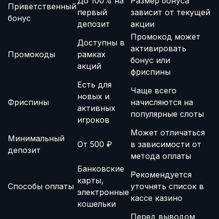
До 100% на
Размер бонуса
Приветственный
первый
зависит от текущей
бонус
депозит
акции
Промокод может
Доступны в
активировать
Промокоды
рамках
бонус или
акций
фриспины
Есть для
Чаще всего
новых и
Фриспины
начисляются на
активных
популярные слоты
игроков
Может отличаться
Минимальный
От 500 ₽
в зависимости от
депозит
метода оплаты
Банковские
Рекомендуется
карты,
Способы оплаты
уточнять список в
электронные
кассе казино
кошельки
Перед выводом