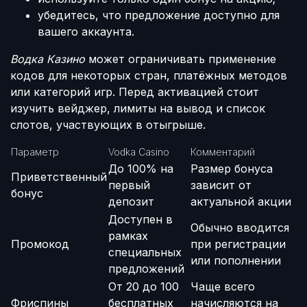
убедитесь, что предложение доступно для
вашего аккаунта.
Водка Казино
может ограничивать применение
кодов для некоторых стран, платёжных методов
или категорий игр. Перед активацией стоит
изучить вейджер, лимиты на вывод и список
слотов, участвующих в отыгрыше.
Параметр
Vodka Casino
Комментарий
До 100% на
Размер бонуса
Приветственный
первый
зависит от
бонус
депозит
актуальной акции
Доступен в
Обычно вводится
рамках
Промокод
при регистрации
специальных
или пополнении
предложений
От 20 до 100
Чаще всего
Фриспины
бесплатных
начисляются на