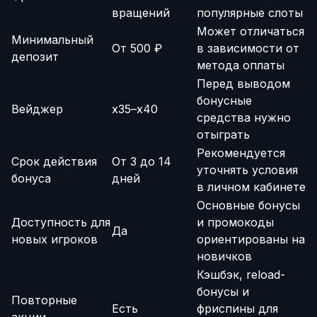
вращений
популярные слоты
Может отличаться
Минимальный
От 500 ₽
в зависимости от
депозит
метода оплаты
Перед выводом
бонусные
Вейджер
x35–x40
средства нужно
отыграть
Рекомендуется
Срок действия
От 3 до 14
уточнять условия
бонуса
дней
в личном кабинете
Основные бонусы
Доступность для
и промокоды
Да
новых игроков
ориентированы на
новичков
Кэшбэк, reload-
бонусы и
Повторные
Есть
фриспины для